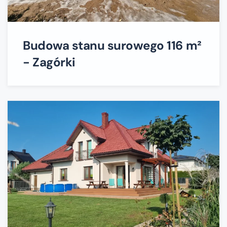
Budowa stanu surowego 116 m²
- Zagórki