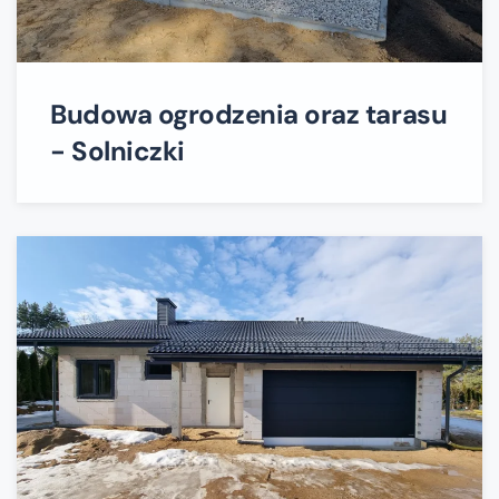
Budowa ogrodzenia oraz tarasu
- Solniczki