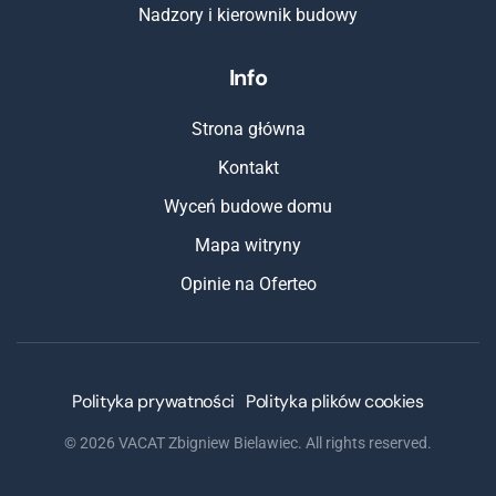
Nadzory i kierownik budowy
Info
Strona główna
Kontakt
Wyceń budowe domu
Mapa witryny
Opinie na Oferteo
Polityka prywatności
Polityka plików cookies
©
2026
VACAT Zbigniew Bielawiec. All rights reserved.