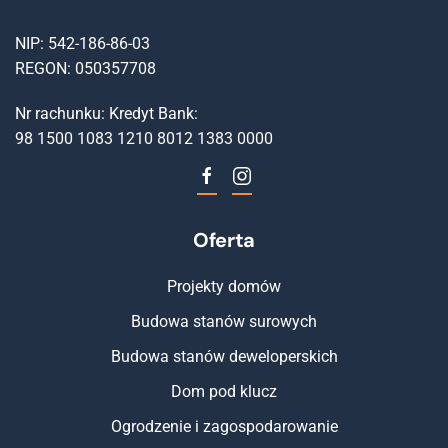
NIP: 542-186-86-03
REGON: 050357708
Nr rachunku: Kredyt Bank:
98 1500 1083 1210 8012 1383 0000
Oferta
Projekty domów
Budowa stanów surowych
Budowa stanów deweloperskich
Dom pod klucz
Ogrodzenie i zagospodarowanie