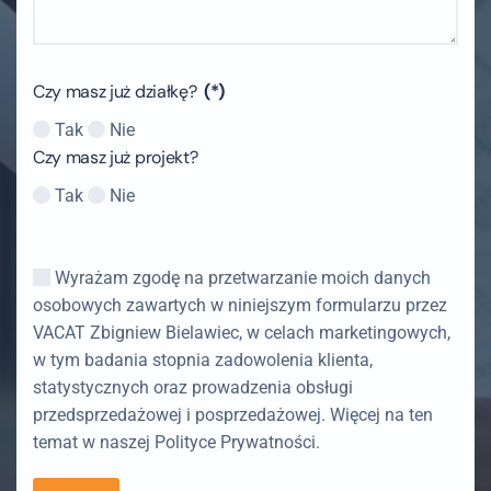
Czy masz już działkę?
(*)
Tak
Nie
Czy masz już projekt?
Tak
Nie
Wyrażam zgodę na przetwarzanie moich danych
osobowych zawartych w niniejszym formularzu przez
VACAT Zbigniew Bielawiec, w celach marketingowych,
w tym badania stopnia zadowolenia klienta,
statystycznych oraz prowadzenia obsługi
przedsprzedażowej i posprzedażowej. Więcej na ten
temat w naszej Polityce Prywatności.