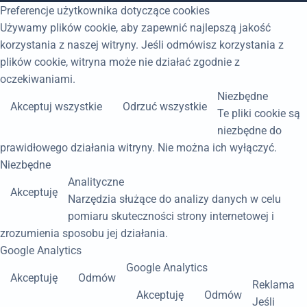
Preferencje użytkownika dotyczące cookies
Używamy plików cookie, aby zapewnić najlepszą jakość
korzystania z naszej witryny. Jeśli odmówisz korzystania z
plików cookie, witryna może nie działać zgodnie z
oczekiwaniami.
Niezbędne
Akceptuj wszystkie
Odrzuć wszystkie
Te pliki cookie są
niezbędne do
prawidłowego działania witryny. Nie można ich wyłączyć.
Niezbędne
Analityczne
Akceptuję
Narzędzia służące do analizy danych w celu
pomiaru skuteczności strony internetowej i
zrozumienia sposobu jej działania.
Google Analytics
Google Analytics
Akceptuję
Odmów
Reklama
Akceptuję
Odmów
Jeśli