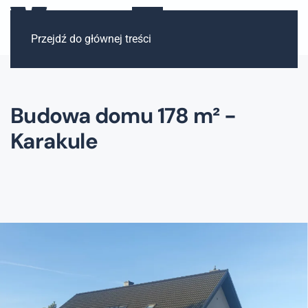
Przejdź do głównej treści
Budowa domu 178 m² -
Karakule