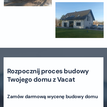
Rozpocznij proces budowy
Twojego domu z Vacat
Zamów darmową wycenę budowy domu