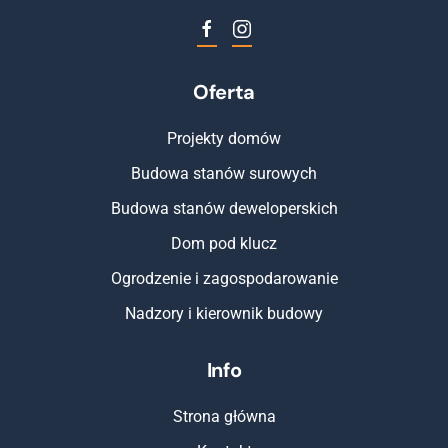
Oferta
Projekty domów
Budowa stanów surowych
Budowa stanów deweloperskich
Dom pod klucz
Ogrodzenie i zagospodarowanie
Nadzory i kierownik budowy
Info
Strona główna