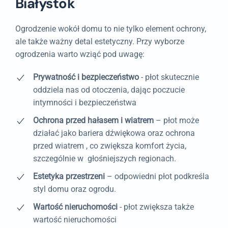
Białystok
Ogrodzenie wokół domu to nie tylko element ochrony,
ale także ważny detal estetyczny. Przy wyborze
ogrodzenia warto wziąć pod uwagę:
Prywatność i bezpieczeństwo
- płot skutecznie
oddziela nas od otoczenia, dając poczucie
intymności i bezpieczeństwa
Ochrona przed hałasem i wiatrem
– płot może
działać jako bariera dźwiękowa oraz ochrona
przed wiatrem , co zwiększa komfort życia,
szczególnie w głośniejszych regionach.
Estetyka przestrzeni
– odpowiedni płot podkreśla
styl domu oraz ogrodu.
Wartość nieruchomości
- płot zwiększa także
wartość nieruchomości