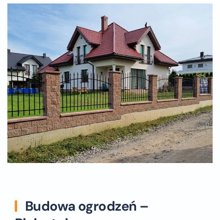
Budowa ogrodzeń –