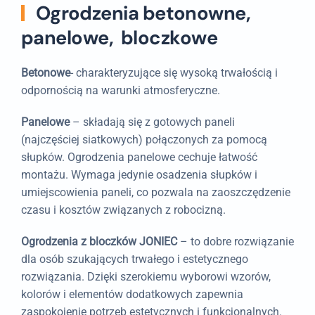
Ogrodzenia betonowne,
panelowe, bloczkowe
Betonowe
- charakteryzujące się wysoką trwałością i
odpornością na warunki atmosferyczne.
Panelowe
– składają się z gotowych paneli
(najczęściej siatkowych) połączonych za pomocą
słupków. Ogrodzenia panelowe cechuje łatwość
montażu. Wymaga jedynie osadzenia słupków i
umiejscowienia paneli, co pozwala na zaoszczędzenie
czasu i kosztów związanych z robocizną.
Ogrodzenia z bloczków JONIEC
– to dobre rozwiązanie
dla osób szukających trwałego i estetycznego
rozwiązania. Dzięki szerokiemu wyborowi wzorów,
kolorów i elementów dodatkowych zapewnia
zaspokojenie potrzeb estetycznych i funkcjonalnych.