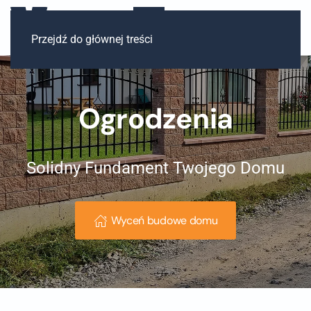
Przejdź do głównej treści
Ogrodzenia
Solidny Fundament Twojego Domu
Wyceń budowe domu