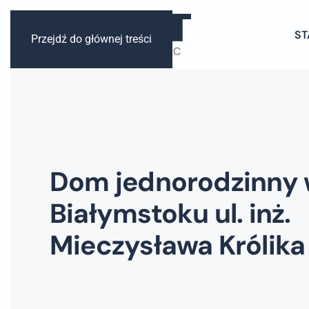
ST
Przejdź do głównej treści
Dom jednorodzinny
Białymstoku ul. inż.
Mieczysława Królika