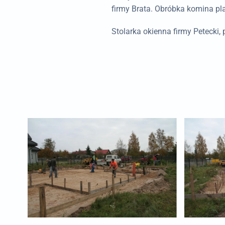
firmy Brata. Obróbka komina pl
Stolarka okienna firmy Petecki, 