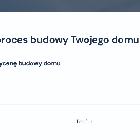
proces budowy Twojego domu 
ycenę budowy domu
Telefon